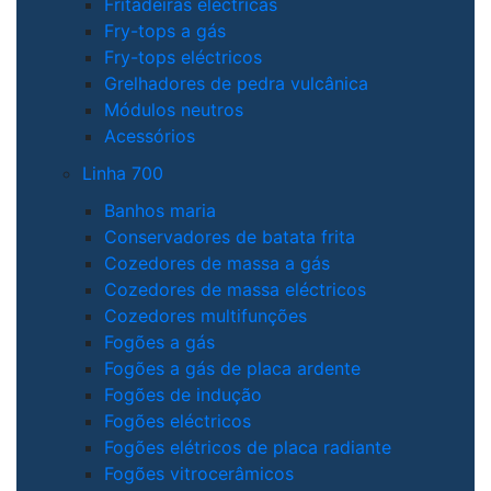
Fritadeiras eléctricas
Fry-tops a gás
Fry-tops eléctricos
Grelhadores de pedra vulcânica
Módulos neutros
Acessórios
Linha 700
Banhos maria
Conservadores de batata frita
Cozedores de massa a gás
Cozedores de massa eléctricos
Cozedores multifunções
Fogões a gás
Fogões a gás de placa ardente
Fogões de indução
Fogões eléctricos
Fogões elétricos de placa radiante
Fogões vitrocerâmicos