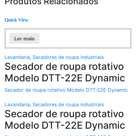
Produtos Relacionados
Quick View
Ler mais
Lavandaria
,
Secadores de roupa industriais
Secador de roupa rotativo
Modelo DTT-22E Dynamic
Secador de roupa rotativo Modelo DTT-22E Dynamic
Lavandaria
,
Secadores de roupa industriais
Secador de roupa rotativo
Modelo DTT-22E Dynamic