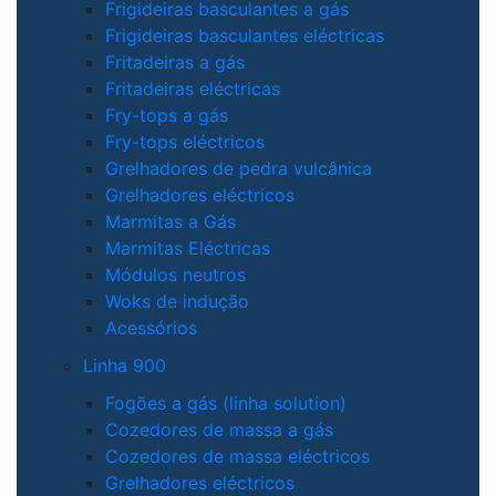
Frigideiras basculantes a gás
Frigideiras basculantes eléctricas
Fritadeiras a gás
Fritadeiras eléctricas
Fry-tops a gás
Fry-tops eléctricos
Grelhadores de pedra vulcânica
Grelhadores eléctricos
Marmitas a Gás
Marmitas Eléctricas
Módulos neutros
Woks de indução
Acessórios
Linha 900
Fogões a gás (linha solution)
Cozedores de massa a gás
Cozedores de massa eléctricos
Grelhadores eléctricos