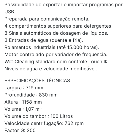
Possibilidade de exportar e importar programas por
USB.
Preparada para comunicação remota.
4 compartimentos superiores para detergentes
8 Sinais automáticos de dosagem de líquidos.
3 Entradas de água (quente e fria).
Rolamentos industriais (até 15.000 horas).
Motor controlado por variador de frequencia.
Wet Cleaning standard com controle Touch II:
Níveis de agua e velocidade modificável.
ESPECIFICAÇÕES TÉCNICAS
Largura : 719 mm
Profundidade : 830 mm
Altura : 1158 mm
Volume : 1,07 m³
Volume do tambor : 100 Litros
Velocidade centrifugação: 762 rpm
Factor G: 200