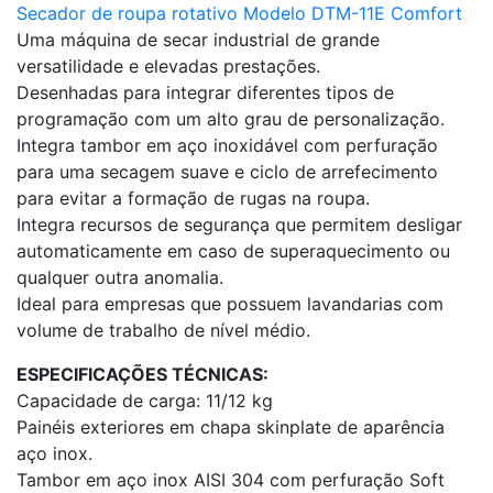
Secador de roupa rotativo Modelo DTM-11E Comfort
Uma máquina de secar industrial de grande
versatilidade e elevadas prestações.
Desenhadas para integrar diferentes tipos de
programação com um alto grau de personalização.
Integra tambor em aço inoxidável com perfuração
para uma secagem suave e ciclo de arrefecimento
para evitar a formação de rugas na roupa.
Integra recursos de segurança que permitem desligar
automaticamente em caso de superaquecimento ou
qualquer outra anomalia.
Ideal para empresas que possuem lavandarias com
volume de trabalho de nível médio.
ESPECIFICAÇÕES TÉCNICAS:
Capacidade de carga: 11/12 kg
Painéis exteriores em chapa skinplate de aparência
aço inox.
Tambor em aço inox AISI 304 com perfuração Soft