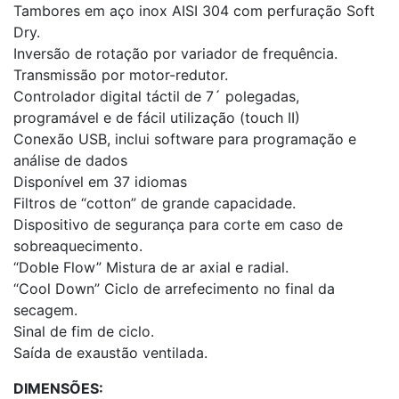
Tambores em aço inox AISI 304 com perfuração Soft
Dry.
Inversão de rotação por variador de frequência.
Transmissão por motor-redutor.
Controlador digital táctil de 7´ polegadas,
programável e de fácil utilização (touch II)
Conexão USB, inclui software para programação e
análise de dados
Disponível em 37 idiomas
Filtros de “cotton” de grande capacidade.
Dispositivo de segurança para corte em caso de
sobreaquecimento.
“Doble Flow” Mistura de ar axial e radial.
“Cool Down” Ciclo de arrefecimento no final da
secagem.
Sinal de fim de ciclo.
Saída de exaustão ventilada.
DIMENSÕES: