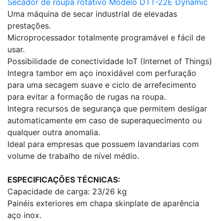
Secador de roupa rotativo Modelo DTT-22E Dynamic
Uma máquina de secar industrial de elevadas
prestações.
Microprocessador totalmente programável e fácil de
usar.
Possibilidade de conectividade IoT (Internet of Things)
Integra tambor em aço inoxidável com perfuração
para uma secagem suave e ciclo de arrefecimento
para evitar a formação de rugas na roupa.
Integra recursos de segurança que permitem desligar
automaticamente em caso de superaquecimento ou
qualquer outra anomalia.
Ideal para empresas que possuem lavandarias com
volume de trabalho de nível médio.
ESPECIFICAÇÕES TÉCNICAS:
Capacidade de carga: 23/26 kg
Painéis exteriores em chapa skinplate de aparência
aço inox.