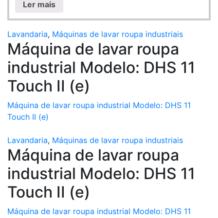
Ler mais
Lavandaria
,
Máquinas de lavar roupa industriais
Máquina de lavar roupa
industrial Modelo: DHS 11
Touch II (e)
Máquina de lavar roupa industrial Modelo: DHS 11
Touch II (e)
Lavandaria
,
Máquinas de lavar roupa industriais
Máquina de lavar roupa
industrial Modelo: DHS 11
Touch II (e)
Máquina de lavar roupa industrial Modelo: DHS 11