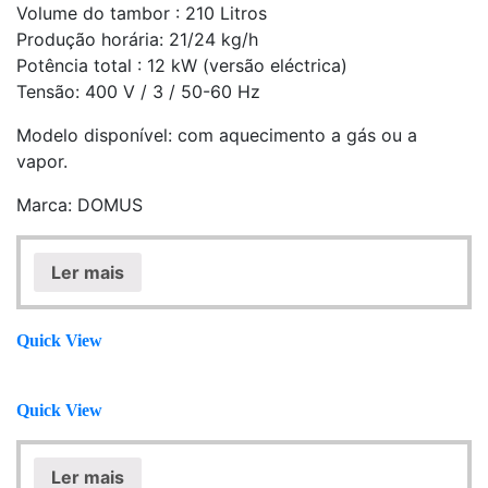
Volume do tambor : 210 Litros
Produção horária: 21/24 kg/h
Potência total : 12 kW (versão eléctrica)
Tensão: 400 V / 3 / 50-60 Hz
Modelo disponível: com aquecimento a gás ou a
vapor.
Marca: DOMUS
Ler mais
Quick View
Quick View
Ler mais