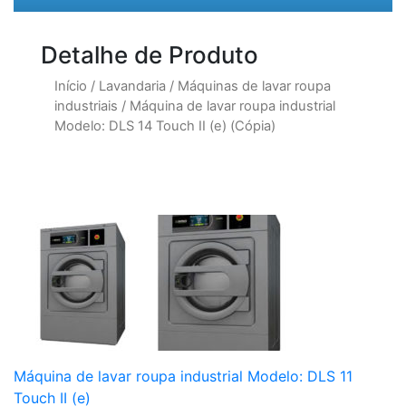
Detalhe de Produto
Início
/
Lavandaria
/
Máquinas de lavar roupa
industriais
/
Máquina de lavar roupa industrial
Modelo: DLS 14 Touch II (e) (Cópia)
Máquina de lavar roupa industrial Modelo: DLS 11
Touch II (e)