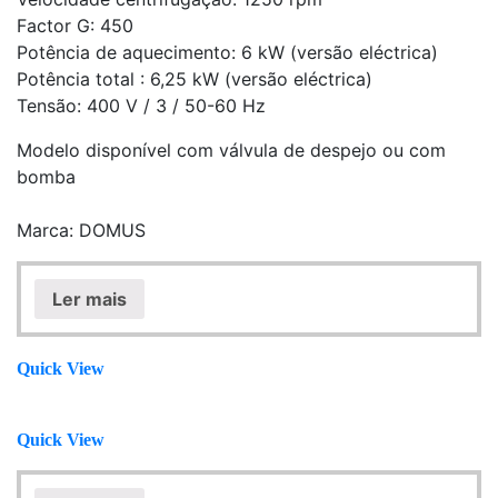
Factor G: 450
Potência de aquecimento: 6 kW (versão eléctrica)
Potência total : 6,25 kW (versão eléctrica)
Tensão: 400 V / 3 / 50-60 Hz
Modelo disponível com válvula de despejo ou com
bomba
Marca: DOMUS
Ler mais
Quick View
Quick View