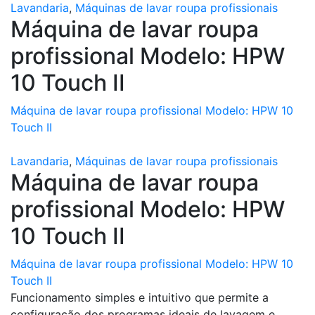
Lavandaria
,
Máquinas de lavar roupa profissionais
Máquina de lavar roupa
profissional Modelo: HPW
10 Touch II
Máquina de lavar roupa profissional Modelo: HPW 10
Touch II
Lavandaria
,
Máquinas de lavar roupa profissionais
Máquina de lavar roupa
profissional Modelo: HPW
10 Touch II
Máquina de lavar roupa profissional Modelo: HPW 10
Touch II
Funcionamento simples e intuitivo que permite a
configuração dos programas ideais de lavagem e