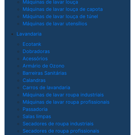
Máquinas de lavar louça
Máquinas de lavar louça de capota
Máquinas de lavar louça de túnel
Máquinas de lavar utensílios
Lavandaria
Ecotank
Dobradoras
Acessórios
Armário de Ozono
Barreiras Sanitárias
Calandras
Carros de lavandaria
Máquinas de lavar roupa industriais
Máquinas de lavar roupa profissionais
Passadoria
Salas limpas
Secadores de roupa industriais
Secadores de roupa profissionais