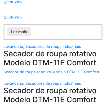
Quick View
Quick View
Ler mais
Lavandaria
,
Secadores de roupa industriais
Secador de roupa rotativo
Modelo DTM-11E Comfort
Secador de roupa rotativo Modelo DTM-11E Comfort
Lavandaria
,
Secadores de roupa industriais
Secador de roupa rotativo
Modelo DTM-11E Comfort