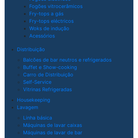
Fogões vitrocerâmicos
Fry-tops a gás
Fry-tops eléctricos
Woks de indução
Acessórios
Distribuição
Balcões de bar neutros e refrigerados
Buffet e Show-cooking
Carro de Distribuição
Self-Service
Vitrinas Refrigeradas
Housekeeping
Lavagem
Linha básica
Máquinas de lavar caixas
Máquinas de lavar de bar