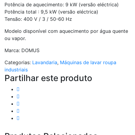
Potência de aquecimento: 9 kW (versão eléctrica)
Potência total : 9,5 kW (versão eléctrica)
Tensão: 400 V / 3 / 50-60 Hz
Modelo disponível com aquecimento por água quente
ou vapor.
Marca: DOMUS
Categorias:
Lavandaria
,
Máquinas de lavar roupa
industriais
Partilhar este produto