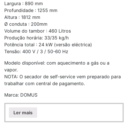
Largura : 890 mm
Profundidade : 1255 mm
Altura : 1812 mm
Ø conduta : 200mm
Volume do tambor : 460 Litros
Produção horária: 33/35 kg/h
Potência total : 24 kW (versão eléctrica)
Tensão: 400 V / 3 / 50-60 Hz
Modelo disponível: com aquecimento a gás ou a
vapor.
NOTA: O secador de self-service vem preparado para
trabalhar com central de pagamento.
Marca: DOMUS
Ler mais