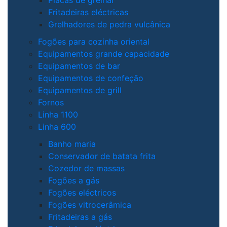
Fritadeiras eléctricas
Grelhadores de pedra vulcânica
Fogões para cozinha oriental
Equipamentos grande capacidade
Equipamentos de bar
Equipamentos de confeção
Equipamentos de grill
Fornos
Linha 1100
Linha 600
Banho maria
Conservador de batata frita
Cozedor de massas
Fogões a gás
Fogões eléctricos
Fogões vitrocerâmica
Fritadeiras a gás