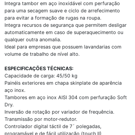
Integra tambor em aço inoxidável com perfuração
para uma secagem suave e ciclo de arrefecimento
para evitar a formação de rugas na roupa.
Integra recursos de segurança que permitem desligar
automaticamente em caso de superaquecimento ou
qualquer outra anomalia.
Ideal para empresas que possuem lavandarias com
volume de trabalho de nível alto.
ESPECIFICAÇÕES TÉCNICAS:
Capacidade de carga: 45/50 kg
Painéis exteriores em chapa skinplate de aparência
aço inox.
Tambores em aço inox AISI 304 com perfuração Soft
Dry.
Inversão de rotação por variador de frequência.
Transmissão por motor-redutor.
Controlador digital táctil de 7´ polegadas,
programável e de fácil utilização (touch II)