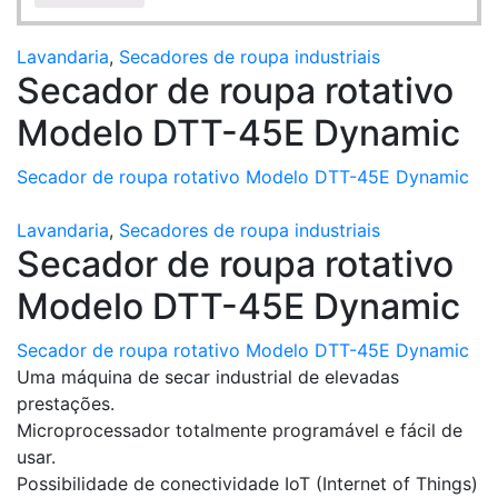
Lavandaria
,
Secadores de roupa industriais
Secador de roupa rotativo
Modelo DTT-45E Dynamic
Secador de roupa rotativo Modelo DTT-45E Dynamic
Lavandaria
,
Secadores de roupa industriais
Secador de roupa rotativo
Modelo DTT-45E Dynamic
Secador de roupa rotativo Modelo DTT-45E Dynamic
Uma máquina de secar industrial de elevadas
prestações.
Microprocessador totalmente programável e fácil de
usar.
Possibilidade de conectividade IoT (Internet of Things)