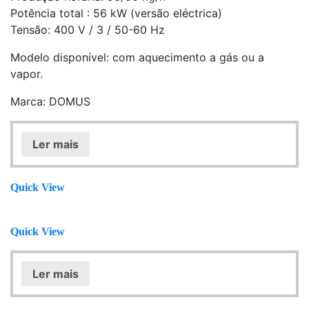
Potência total : 56 kW (versão eléctrica)
Tensão: 400 V / 3 / 50-60 Hz
Modelo disponível: com aquecimento a gás ou a
vapor.
Marca: DOMUS
Ler mais
Quick View
Quick View
Ler mais