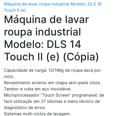
Máquina de lavar roupa industrial Modelo: DLS 18
Touch II (e)
Máquina de lavar
roupa industrial
Modelo: DLS 14
Touch II (e) (Cópia)
Capacidade de carga: 13/14Kg de roupa seca por
ciclo.
Revestimento externo em chapa skin-plate cinza.
Tambor e cuba em aço inoxidável.
Microprocessador “Touch Screen” programavel, de
facil utilização em 37 idiomas e menu técnico de
diagnóstico de erros.
Sistemas multi-ciclos de lavagem.