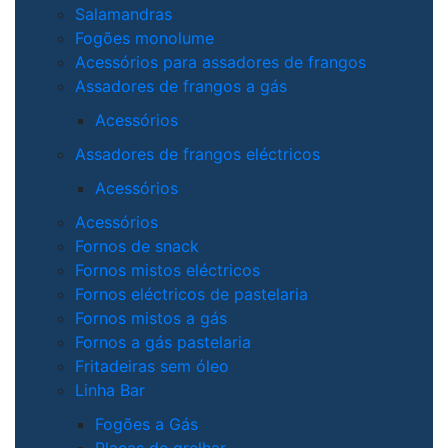
Salamandras
Fogões monolume
Acessórios para assadores de frangos
Assadores de frangos a gás
Acessórios
Assadores de frangos eléctricos
Acessórios
Acessórios
Fornos de snack
Fornos mistos eléctricos
Fornos eléctricos de pastelaria
Fornos mistos a gás
Fornos a gás pastelaria
Fritadeiras sem óleo
Linha Bar
Fogões a Gás
Placas de grelhar