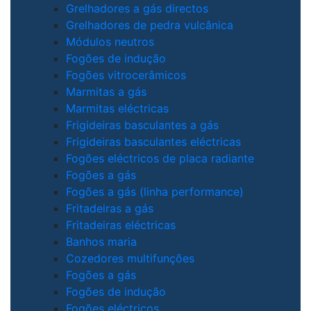
Grelhadores a gás directos
Grelhadores de pedra vulcânica
Módulos neutros
Fogões de indução
Fogões vitrocerâmicos
Marmitas a gás
Marmitas eléctricas
Frigideiras basculantes a gás
Frigideiras basculantes eléctricas
Fogões eléctricos de placa radiante
Fogões a gás
Fogões a gás (linha performance)
Fritadeiras a gás
Fritadeiras eléctricas
Banhos maria
Cozedores multifunções
Fogões a gás
Fogões de indução
Fogões eléctricos