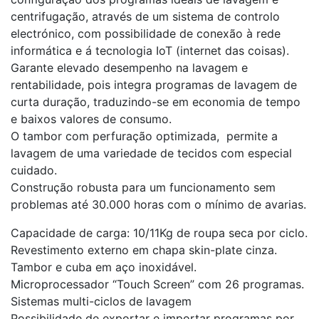
centrifugação, através de um sistema de controlo
electrónico, com possibilidade de conexão à rede
informática e á tecnologia IoT (internet das coisas).
Garante elevado desempenho na lavagem e
rentabilidade, pois integra programas de lavagem de
curta duração, traduzindo-se em economia de tempo
e baixos valores de consumo.
O tambor com perfuração optimizada, permite a
lavagem de uma variedade de tecidos com especial
cuidado.
Construção robusta para um funcionamento sem
problemas até 30.000 horas com o mínimo de avarias.
Capacidade de carga: 10/11Kg de roupa seca por ciclo.
Revestimento externo em chapa skin-plate cinza.
Tambor e cuba em aço inoxidável.
Microprocessador “Touch Screen” com 26 programas.
Sistemas multi-ciclos de lavagem
Possibilidade de exportar e importar programas por