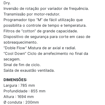
Dry.
Inversão de rotação por variador de frequência.
Transmissão por motor-redutor.
Programador tipo “M” de fácil utilização que
possibilita o controle de tempo e temperatura.
Filtros de “cotton” de grande capacidade.
Dispositivo de segurança para corte em caso de
sobreaquecimento.
“Doble Flow” Mistura de ar axial e radial.
“Cool Down” Ciclo de arrefecimento no final da
secagem.
Sinal de fim de ciclo.
Saída de exaustão ventilada.
DIMENSÕES:
Largura : 785 mm
Profundidade : 855 mm
Altura : 1694 mm
Ø conduta : 200mm