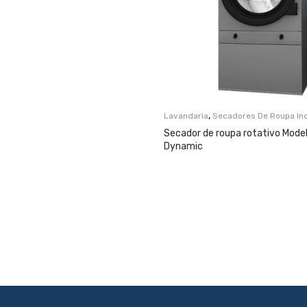
,
Lavandaria
Secadores De Roupa Ind
Secador de roupa rotativo Mod
Dynamic