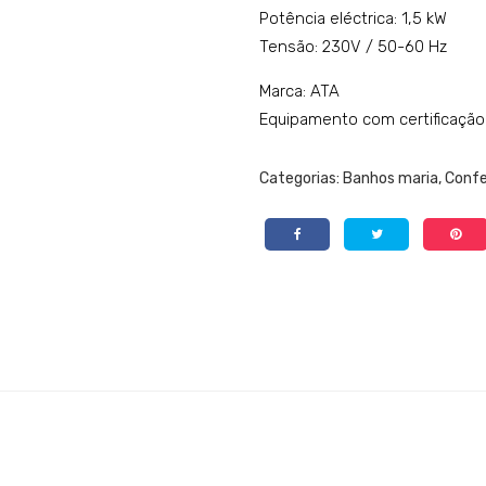
Potência eléctrica: 1,5 kW
Tensão: 230V / 50-60 Hz
Marca: ATA
Equipamento com certificação
Categorias:
Banhos maria
,
Conf