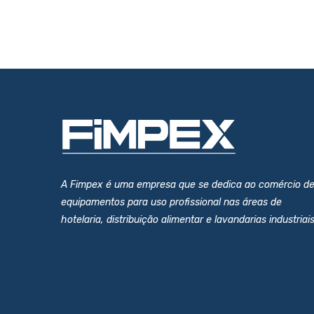
A Fimpex é uma empresa que se dedica ao comércio d
equipamentos para uso profissional nas áreas de
hotelaria, distribuição alimentar e lavandarias industriais