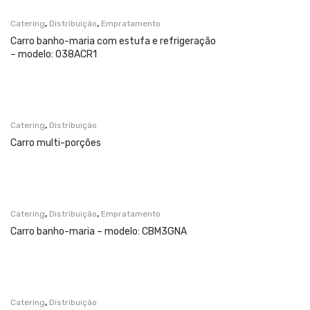
,
,
Catering
Distribuição
Empratamento
Carro banho-maria com estufa e refrigeração
– modelo: 038ACR1
,
Catering
Distribuição
Carro multi-porções
,
,
Catering
Distribuição
Empratamento
Carro banho-maria – modelo: CBM3GNA
,
Catering
Distribuição