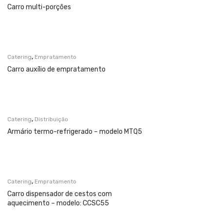
Carro multi-porções
,
Catering
Empratamento
Carro auxílio de empratamento
,
Catering
Distribuição
Armário termo-refrigerado – modelo MTQ5
,
Catering
Empratamento
Carro dispensador de cestos com
aquecimento – modelo: CCSC55