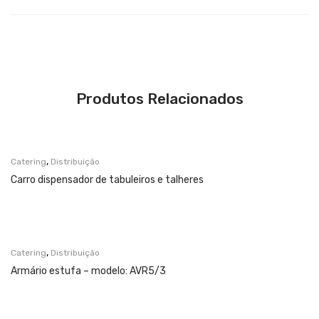
Produtos Relacionados
,
Catering
Distribuição
Carro dispensador de tabuleiros e talheres
,
Catering
Distribuição
Armário estufa – modelo: AVR5/3