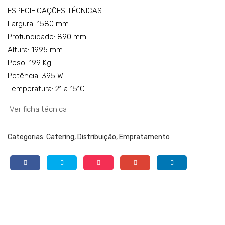
ESPECIFICAÇÕES TÉCNICAS
Largura: 1580 mm
Profundidade: 890 mm
Altura: 1995 mm
Peso: 199 Kg
Potência: 395 W
Temperatura: 2º a 15ºC.
Ver ficha técnica
Categorias:
Catering
,
Distribuição
,
Empratamento