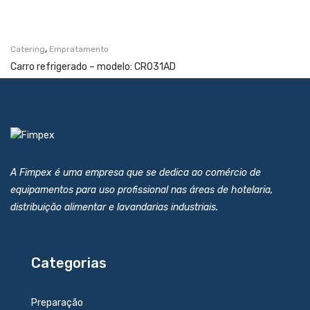
,
Catering
Empratamento
Carro refrigerado – modelo: CR031AD
A Fimpex é uma empresa que se dedica ao comércio de
equipamentos para uso profissional nas áreas de hotelaria,
distribuição alimentar e lavandarias industriais.
Categorias
Preparação