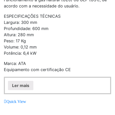
acordo com a necessidade do usuário.
ESPECIFICAÇÕES TÉCNICAS
Largura: 300 mm
Profundidade: 600 mm
Altura: 280 mm
Peso: 17 Kg
Volume: 0,12 mm
Potência: 6,4 kW
Marca: ATA
Equipamento com certificação CE
Ler mais
Quick View