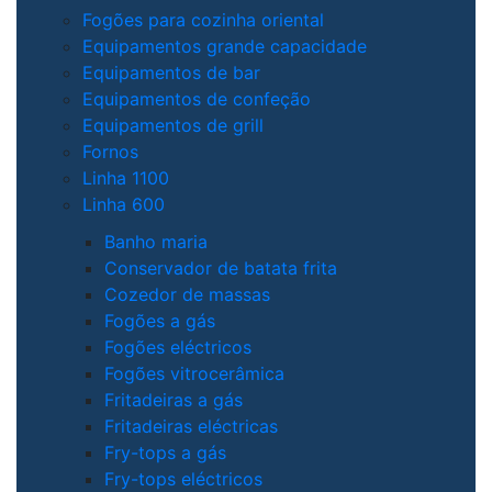
Fogões para cozinha oriental
Equipamentos grande capacidade
Equipamentos de bar
Equipamentos de confeção
Equipamentos de grill
Fornos
Linha 1100
Linha 600
Banho maria
Conservador de batata frita
Cozedor de massas
Fogões a gás
Fogões eléctricos
Fogões vitrocerâmica
Fritadeiras a gás
Fritadeiras eléctricas
Fry-tops a gás
Fry-tops eléctricos