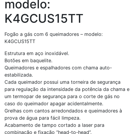
modelo:
K4GCUS15TT
Fogão a gás com 6 queimadores – modelo:
K4GCUS15TT
Estrutura em aço inoxidável.
Botões em baquelite.
Queimadores e espalhadores com chama auto-
estabilizada.
Cada queimador possui uma torneira de segurança
para regulação da intensidade da potência da chama e
um termopar de segurança para o corte de gás no
caso do queimador apagar acidentalmente.
Grelhas com cantos arredondados e queimadores à
prova de água para fácil limpeza.
Acabamento de tampo cortado a laser para
combinação e fixação “head-to-head”.