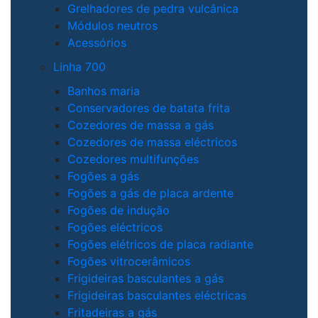
Grelhadores de pedra vulcânica
Módulos neutros
Acessórios
Linha 700
Banhos maria
Conservadores de batata frita
Cozedores de massa a gás
Cozedores de massa eléctricos
Cozedores multifunções
Fogões a gás
Fogões a gás de placa ardente
Fogões de indução
Fogões eléctricos
Fogões elétricos de placa radiante
Fogões vitrocerâmicos
Frigideiras basculantes a gás
Frigideiras basculantes eléctricas
Fritadeiras a gás