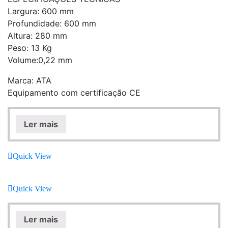
Largura: 600 mm
Profundidade: 600 mm
Altura: 280 mm
Peso: 13 Kg
Volume:0,22 mm
Marca: ATA
Equipamento com certificação CE
Ler mais
Quick View
Quick View
Ler mais