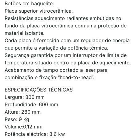
Botões em baquelite.
Placa superior vitrocerâmica.
Resistências aquecimento radiantes embutidas no
fundo da placa vitrocerâmica com uma proteção de
material isolante.
Cada placa é fornecida com um regulador de energia
que permite a variação da potência térmica.
Segurança garantida por um interruptor de limite de
temperatura situado dentro da placa de aquecimento.
Acabamento de tampo cortado a laser para
combinação e fixação “head-to-head”.
ESPECIFICAÇÕES TÉCNICAS
Largura: 300 mm
Profundidade: 600 mm
Altura: 280 mm
Peso: 9 Kg
Volume:0,12 mm
Potência eléctrica: 3,6 kw