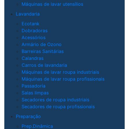
Máquinas de lavar utensílios
Lavandaria
Ecotank
Dobradoras
Acessórios
Armário de Ozono
Barreiras Sanitárias
Calandras
Carros de lavandaria
Máquinas de lavar roupa industriais
Máquinas de lavar roupa profissionais
Passadoria
Salas limpas
Secadores de roupa industriais
Secadores de roupa profissionais
Preparação
Prep.Dinâmica