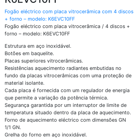
Fogão eléctrico com placa vitrocerâmica com 4 discos
+ forno – modelo: K6EVC10FF
Fogão eléctrico com placa vitrocerâmica / 4 discos +
forno – modelo: K6EVC10FF
Estrutura em aço inoxidável.
Botões em baquelite.
Placas superiores vitrocerâmicas.
Resistências aquecimento radiantes embutidas no
fundo da placas vitrocerâmicas com uma proteção de
material isolante.
Cada placa é fornecida com um regulador de energia
que permite a variação da potência térmica.
Segurança garantida por um interruptor de limite de
temperatura situado dentro da placa de aquecimento.
Forno de aquecimento eléctrico com dimensões GN
1/1 GN.
Grelha do forno em aço inoxidável.