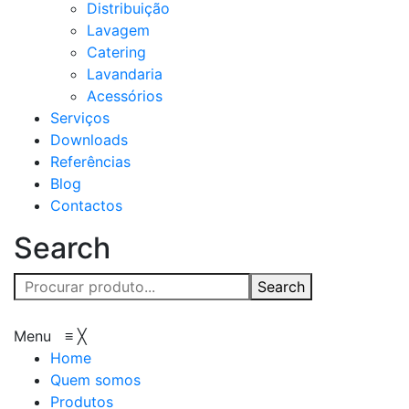
Distribuição
Lavagem
Catering
Lavandaria
Acessórios
Serviços
Downloads
Referências
Blog
Contactos
Search
Search
Menu
≡
╳
Home
Quem somos
Produtos