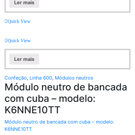
Ler mais
Quick View
Quick View
Ler mais
Confeção
,
Linha 600
,
Módulos neutros
Módulo neutro de bancada
com cuba – modelo:
K6NNE10TT
Módulo neutro de bancada com cuba – modelo:
K6NNE10TT