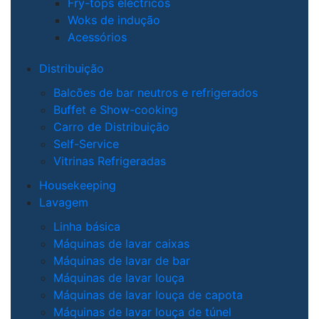
Fry-tops eléctricos
Woks de indução
Acessórios
Distribuição
Balcões de bar neutros e refrigerados
Buffet e Show-cooking
Carro de Distribuição
Self-Service
Vitrinas Refrigeradas
Housekeeping
Lavagem
Linha básica
Máquinas de lavar caixas
Máquinas de lavar de bar
Máquinas de lavar louça
Máquinas de lavar louça de capota
Máquinas de lavar louça de túnel