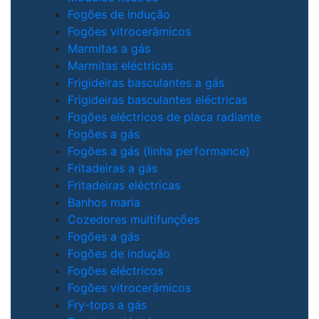
Fogões de indução
Fogões vitrocerâmicos
Marmitas a gás
Marmitas eléctricas
Frigideiras basculantes a gás
Frigideiras basculantes eléctricas
Fogões eléctricos de placa radiante
Fogões a gás
Fogões a gás (linha performance)
Fritadeiras a gás
Fritadeiras eléctricas
Banhos maria
Cozedores multifunções
Fogões a gás
Fogões de indução
Fogões eléctricos
Fogões vitrocerâmicos
Fry-tops a gás