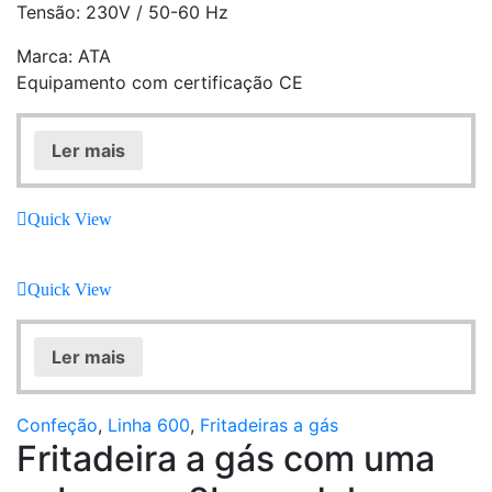
Tensão: 230V / 50-60 Hz
Marca: ATA
Equipamento com certificação CE
Ler mais
Quick View
Quick View
Ler mais
Confeção
,
Linha 600
,
Fritadeiras a gás
Fritadeira a gás com uma