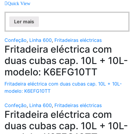
Quick View
Ler mais
Confeção
,
Linha 600
,
Fritadeiras eléctricas
Fritadeira eléctrica com
duas cubas cap. 10L + 10L-
modelo: K6EFG10TT
Fritadeira eléctrica com duas cubas cap. 10L + 10L-
modelo: K6EFG10TT
Confeção
,
Linha 600
,
Fritadeiras eléctricas
Fritadeira eléctrica com
duas cubas cap. 10L + 10L-