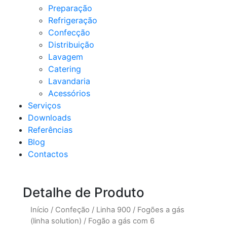
Preparação
Refrigeração
Confecção
Distribuição
Lavagem
Catering
Lavandaria
Acessórios
Serviços
Downloads
Referências
Blog
Contactos
Detalhe de Produto
Início
/
Confeção
/
Linha 900
/
Fogões a gás
(linha solution)
/
Fogão a gás com 6