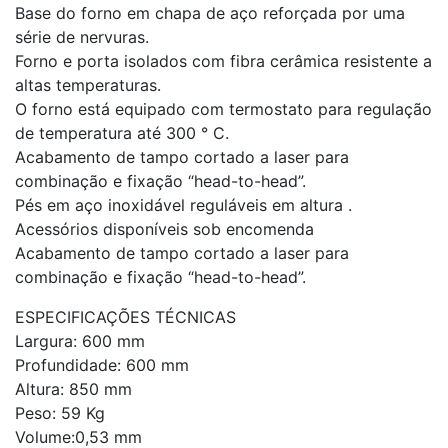
Base do forno em chapa de aço reforçada por uma
série de nervuras.
Forno e porta isolados com fibra cerâmica resistente a
altas temperaturas.
O forno está equipado com termostato para regulação
de temperatura até 300 ° C.
Acabamento de tampo cortado a laser para
combinação e fixação “head-to-head”.
Pés em aço inoxidável reguláveis em altura .
Acessórios disponíveis sob encomenda
Acabamento de tampo cortado a laser para
combinação e fixação “head-to-head”.
ESPECIFICAÇÕES TÉCNICAS
Largura: 600 mm
Profundidade: 600 mm
Altura: 850 mm
Peso: 59 Kg
Volume:0,53 mm