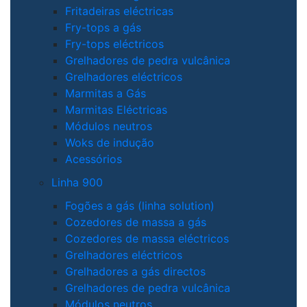
Fritadeiras eléctricas
Fry-tops a gás
Fry-tops eléctricos
Grelhadores de pedra vulcânica
Grelhadores eléctricos
Marmitas a Gás
Marmitas Eléctricas
Módulos neutros
Woks de indução
Acessórios
Linha 900
Fogões a gás (linha solution)
Cozedores de massa a gás
Cozedores de massa eléctricos
Grelhadores eléctricos
Grelhadores a gás directos
Grelhadores de pedra vulcânica
Módulos neutros