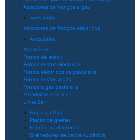
Assadores de frangos a gás
Acessórios
Assadores de frangos eléctricos
Acessórios
Acessórios
Fornos de snack
Fornos mistos eléctricos
Fornos eléctricos de pastelaria
Fornos mistos a gás
Fornos a gás pastelaria
Fritadeiras sem óleo
Linha Bar
Fogões a Gás
Placas de grelhar
Fritadeiras eléctricas
Grelhadores de pedra vulcânica