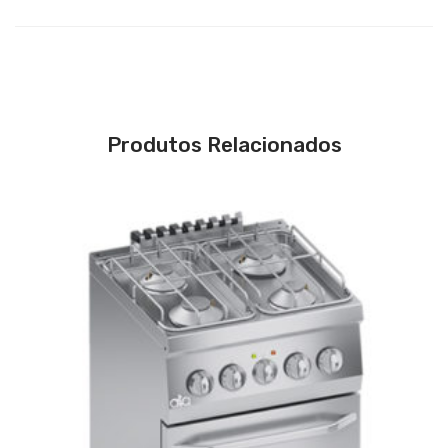
Produtos Relacionados