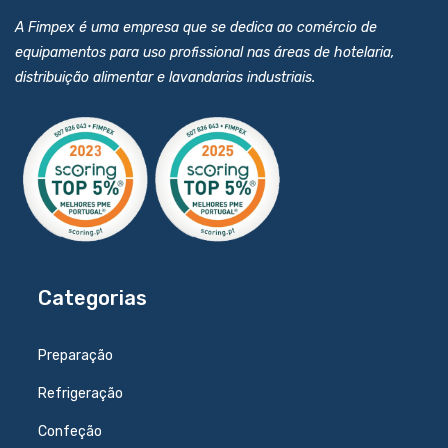
A Fimpex é uma empresa que se dedica ao comércio de
equipamentos para uso profissional nas áreas de hotelaria,
distribuição alimentar e lavandarias industriais.
Categorias
Preparação
Refrigeração
Confeção