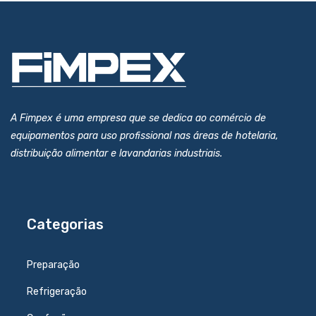
A Fimpex é uma empresa que se dedica ao comércio de
equipamentos para uso profissional nas áreas de hotelaria,
distribuição alimentar e lavandarias industriais.
Categorias
Preparação
Refrigeração