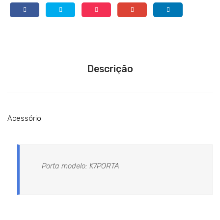
Descrição
Acessório:
Porta modelo: K7PORTA