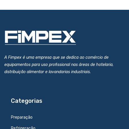
A Fimpex é uma empresa que se dedica ao comércio de
equipamentos para uso profissional nas áreas de hotelaria,
distribuição alimentar e lavandarias industriais.
Categorias
Preparação
Refrigeração