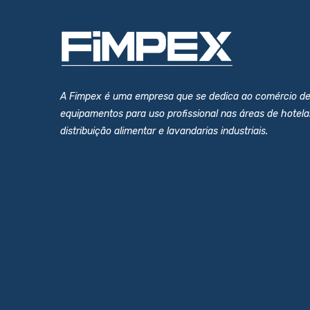
A Fimpex é uma empresa que se dedica ao comércio d
equipamentos para uso profissional nas áreas de hotelar
distribuição alimentar e lavandarias industriais.