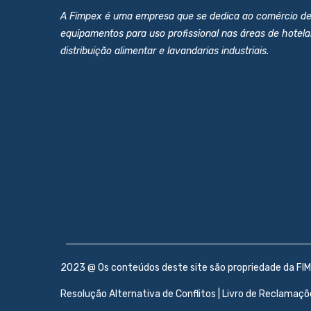
A Fimpex é uma empresa que se dedica ao comércio d
equipamentos para uso profissional nas áreas de hotelar
distribuição alimentar e lavandarias industriais.
2023 @ Os conteúdos deste site são propriedade da FIM
Resolução Alternativa de Conflitos
|
Livro de Reclamaçõ