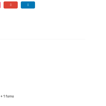
+ 1 forno