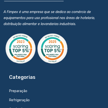
A Fimpex é uma empresa que se dedica ao comércio de
equipamentos para uso profissional nas áreas de hotelaria,
distribuição alimentar e lavandarias industriais.
Categorias
Preparação
Refrigeração