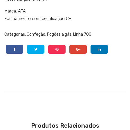
Marca: ATA
Equipamento com certificação CE
Categorias:
Confeção
,
Fogões a gás
,
Linha 700
Produtos Relacionados