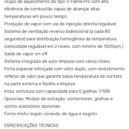
Grupo de aquecimento do tipo V-Flame.Pro com alta
eficiência de combustão capaz de alcançar altas
temperaturas em pouco tempo.
Produção de vapor com via de injecção directa regulável.
Sistema de ventilação reverso bidirecional (a cada 80
segundos) para distribuição homogênea da temperatura
(velocidade regulável em 2 níveis, com mínimo de 1500rpm.).
Saída de vapor on-off.
Sistema integrado de auto-limpeza com vários níveis.
Porta especial reforçada com vidro duplo, com revestimento
refletor de calor que garante baixa temperatura de contato
na parte externa e facilita a limpeza.
Inclui: estrutura com capacidade para 5 grelhas 1/1GN
Opcionais: Modulo de extração, contentores, grelhas e
outros acessórios opcionais.
Forno misto requer conexão de água e esgoto.
ESPECIFICAÇÕES TÉCNICAS: