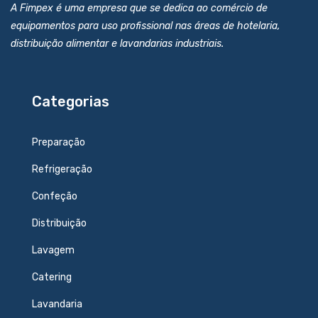
A Fimpex é uma empresa que se dedica ao comércio de
equipamentos para uso profissional nas áreas de hotelaria,
distribuição alimentar e lavandarias industriais.
Categorias
Preparação
Refrigeração
Confeção
Distribuição
Lavagem
Catering
Lavandaria