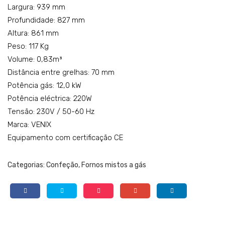
Largura: 939 mm
Profundidade: 827 mm
Altura: 861 mm
Peso: 117 Kg
Volume: 0,83m³
Distância entre grelhas: 70 mm
Potência gás: 12,0 kW
Potência eléctrica: 220W
Tensão: 230V / 50-60 Hz
Marca: VENIX
Equipamento com certificação CE
Categorias:
Confeção
,
Fornos mistos a gás