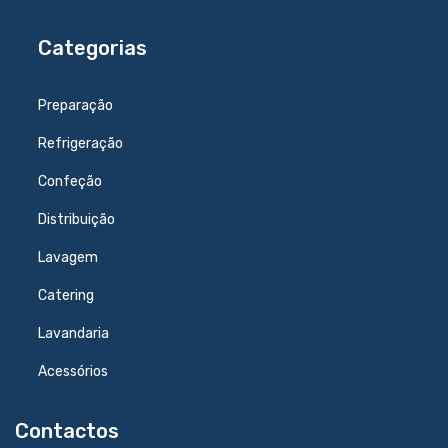
Categorias
Preparação
Refrigeração
Confeção
Distribuição
Lavagem
Catering
Lavandaria
Acessórios
Contactos