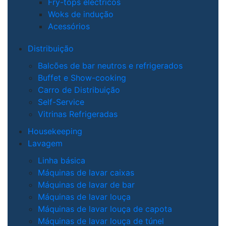
Fry-tops eléctricos
Woks de indução
Acessórios
Distribuição
Balcões de bar neutros e refrigerados
Buffet e Show-cooking
Carro de Distribuição
Self-Service
Vitrinas Refrigeradas
Housekeeping
Lavagem
Linha básica
Máquinas de lavar caixas
Máquinas de lavar de bar
Máquinas de lavar louça
Máquinas de lavar louça de capota
Máquinas de lavar louça de túnel