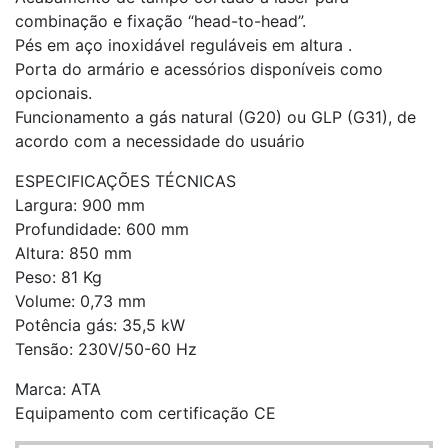
combinação e fixação “head-to-head”.
Pés em aço inoxidável reguláveis em altura .
Porta do armário e acessórios disponíveis como
opcionais.
Funcionamento a gás natural (G20) ou GLP (G31), de
acordo com a necessidade do usuário
ESPECIFICAÇÕES TÉCNICAS
Largura: 900 mm
Profundidade: 600 mm
Altura: 850 mm
Peso: 81 Kg
Volume: 0,73 mm
Potência gás: 35,5 kW
Tensão: 230V/50-60 Hz
Marca: ATA
Equipamento com certificação CE