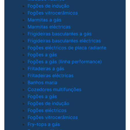
Fogões de indução
Fogões vitrocerâmicos
Marmitas a gás
Marmitas eléctricas
Frigideiras basculantes a gás
Frigideiras basculantes eléctricas
Fogões eléctricos de placa radiante
Fogões a gás
Fogões a gás (linha performance)
Fritadeiras a gás
Fritadeiras eléctricas
Banhos maria
Cozedores multifunções
Fogões a gás
Fogões de indução
Fogões eléctricos
Fogões vitrocerâmicos
Fry-tops a gás