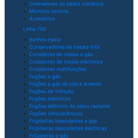
Grelhadores de pedra vulcânica
Módulos neutros
Acessórios
Linha 700
Banhos maria
Conservadores de batata frita
Cozedores de massa a gás
Cozedores de massa eléctricos
Cozedores multifunções
Fogões a gás
Fogões a gás de placa ardente
Fogões de indução
Fogões eléctricos
Fogões elétricos de placa radiante
Fogões vitrocerâmicos
Frigideiras basculantes a gás
Frigideiras basculantes eléctricas
Fritadeiras a gás