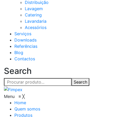
Distribuição
Lavagem
Catering
Lavandaria
Acessórios
Serviços
Downloads
Referências
Blog
Contactos
Search
Search
Menu
≡
╳
Home
Quem somos
Produtos