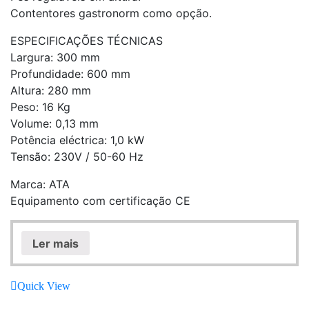
Contentores gastronorm como opção.
ESPECIFICAÇÕES TÉCNICAS
Largura: 300 mm
Profundidade: 600 mm
Altura: 280 mm
Peso: 16 Kg
Volume: 0,13 mm
Potência eléctrica: 1,0 kW
Tensão: 230V / 50-60 Hz
Marca: ATA
Equipamento com certificação CE
Ler mais
Quick View