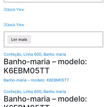
Quick View
Quick View
Ler mais
Confeção
,
Linha 600
,
Banho maria
Banho-maria – modelo:
K6EBM05TT
Banho-maria – modelo: K6EBM05TT
Confeção
,
Linha 600
,
Banho maria
Banho-maria – modelo: