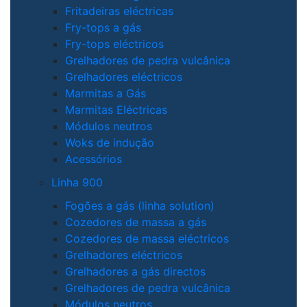
Fritadeiras eléctricas
Fry-tops a gás
Fry-tops eléctricos
Grelhadores de pedra vulcânica
Grelhadores eléctricos
Marmitas a Gás
Marmitas Eléctricas
Módulos neutros
Woks de indução
Acessórios
Linha 900
Fogões a gás (linha solution)
Cozedores de massa a gás
Cozedores de massa eléctricos
Grelhadores eléctricos
Grelhadores a gás directos
Grelhadores de pedra vulcânica
Módulos neutros