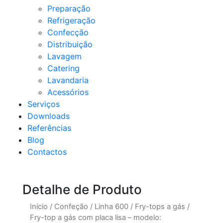
Preparação
Refrigeração
Confecção
Distribuição
Lavagem
Catering
Lavandaria
Acessórios
Serviços
Downloads
Referências
Blog
Contactos
Detalhe de Produto
Início
/
Confeção
/
Linha 600
/
Fry-tops a gás
/
Fry-top a gás com placa lisa – modelo: