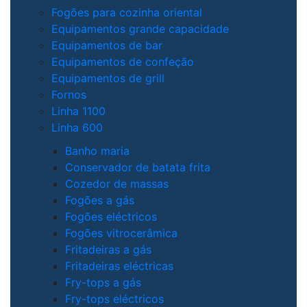
Fogões para cozinha oriental
Equipamentos grande capacidade
Equipamentos de bar
Equipamentos de confeção
Equipamentos de grill
Fornos
Linha 1100
Linha 600
Banho maria
Conservador de batata frita
Cozedor de massas
Fogões a gás
Fogões eléctricos
Fogões vitrocerâmica
Fritadeiras a gás
Fritadeiras eléctricas
Fry-tops a gás
Fry-tops eléctricos