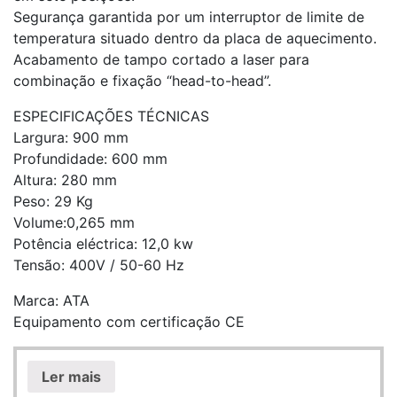
Segurança garantida por um interruptor de limite de
temperatura situado dentro da placa de aquecimento.
Acabamento de tampo cortado a laser para
combinação e fixação “head-to-head”.
ESPECIFICAÇÕES TÉCNICAS
Largura: 900 mm
Profundidade: 600 mm
Altura: 280 mm
Peso: 29 Kg
Volume:0,265 mm
Potência eléctrica: 12,0 kw
Tensão: 400V / 50-60 Hz
Marca: ATA
Equipamento com certificação CE
Ler mais