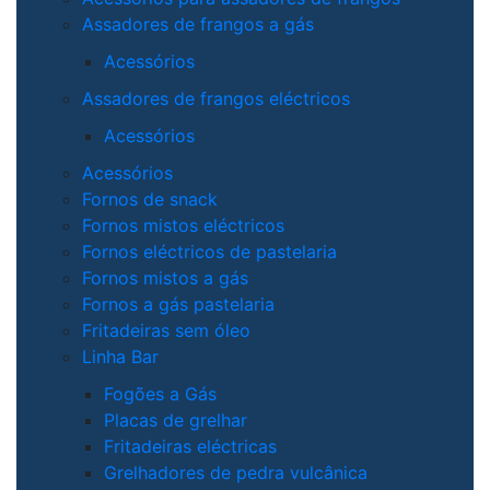
Assadores de frangos a gás
Acessórios
Assadores de frangos eléctricos
Acessórios
Acessórios
Fornos de snack
Fornos mistos eléctricos
Fornos eléctricos de pastelaria
Fornos mistos a gás
Fornos a gás pastelaria
Fritadeiras sem óleo
Linha Bar
Fogões a Gás
Placas de grelhar
Fritadeiras eléctricas
Grelhadores de pedra vulcânica