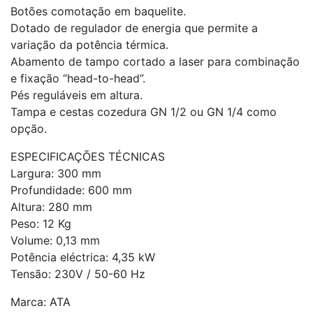
Botões comotação em baquelite.
Dotado de regulador de energia que permite a
variação da potência térmica.
Abamento de tampo cortado a laser para combinação
e fixação “head-to-head”.
Pés reguláveis em altura.
Tampa e cestas cozedura GN 1/2 ou GN 1/4 como
opção.
ESPECIFICAÇÕES TÉCNICAS
Largura: 300 mm
Profundidade: 600 mm
Altura: 280 mm
Peso: 12 Kg
Volume: 0,13 mm
Potência eléctrica: 4,35 kW
Tensão: 230V / 50-60 Hz
Marca: ATA