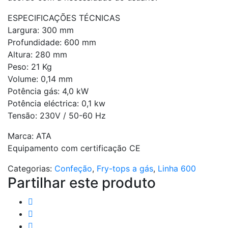
ESPECIFICAÇÕES TÉCNICAS
Largura: 300 mm
Profundidade: 600 mm
Altura: 280 mm
Peso: 21 Kg
Volume: 0,14 mm
Potência gás: 4,0 kW
Potência eléctrica: 0,1 kw
Tensão: 230V / 50-60 Hz
Marca: ATA
Equipamento com certificação CE
Categorias:
Confeção
,
Fry-tops a gás
,
Linha 600
Partilhar este produto