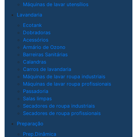
Máquinas de lavar utensílios
Lavandaria
Ecotank
Dobradoras
Acessórios
Armário de Ozono
Barreiras Sanitárias
Calandras
Carros de lavandaria
Máquinas de lavar roupa industriais
Máquinas de lavar roupa profissionais
Passadoria
Salas limpas
Secadores de roupa industriais
Secadores de roupa profissionais
Preparação
Prep.Dinâmica