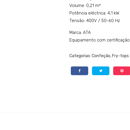
Volume: 0,21 m³
Potência eléctrica: 4,1 kW
Tensão: 400V / 50-60 Hz
Marca: ATA
Equipamento com certificação
Categorias:
Confeção
,
Fry-tops 