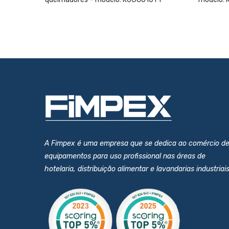
A Fimpex é uma empresa que se dedica ao comércio d
equipamentos para uso profissional nas áreas de
hotelaria, distribuição alimentar e lavandarias industriais