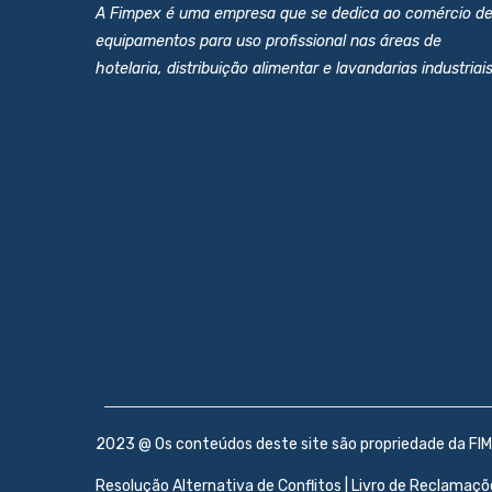
A Fimpex é uma empresa que se dedica ao comércio d
equipamentos para uso profissional nas áreas de
hotelaria, distribuição alimentar e lavandarias industriais
2023 @ Os conteúdos deste site são propriedade da FIM
Resolução Alternativa de Conflitos
|
Livro de Reclamaçõ