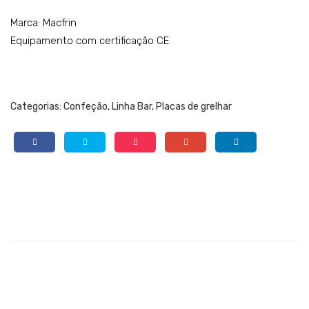
Marca: Macfrin
Equipamento com certificação CE
Categorias:
Confeção
,
Linha Bar
,
Placas de grelhar