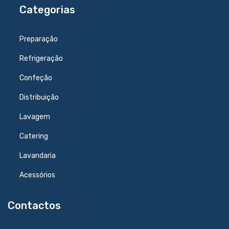
Categorias
Preparação
Refrigeração
Confeção
Distribuição
Lavagem
Catering
Lavandaria
Acessórios
Contactos