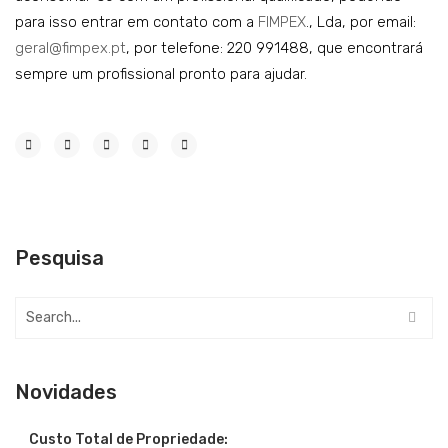
para isso entrar em contato com a
FIMPEX
., Lda, por email:
geral@fimpex.pt
, por telefone: 220 991488, que encontrará
sempre um profissional pronto para ajudar.
Pesquisa
Novidades
Custo Total de Propriedade: