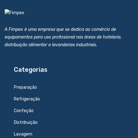
A Fimpex é uma empresa que se dedica ao comércio de
equipamentos para uso profissional nas áreas de hotelaria,
distribuição alimentar e lavandarias industriais.
Categorias
Preparação
Refrigeração
Confeção
Distribuição
Lavagem