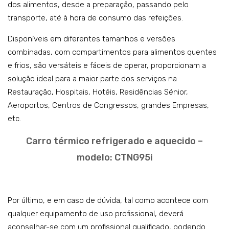
dos alimentos, desde a preparação, passando pelo
transporte, até à hora de consumo das refeições.
Disponíveis em diferentes tamanhos e versões
combinadas, com compartimentos para alimentos quentes
e frios, são versáteis e fáceis de operar, proporcionam a
solução ideal para a maior parte dos serviços na
Restauração, Hospitais, Hotéis, Residências Sénior,
Aeroportos, Centros de Congressos, grandes Empresas,
etc.
Carro térmico refrigerado e aquecido –
modelo: CTNG95i
Por último, e em caso de dúvida, tal como acontece com
qualquer equipamento de uso profissional, deverá
aconselhar-se com um profissional qualificado, podendo