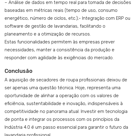
– Análise de dados em tempo real para tomada de decisões
baseadas em métricas reais (tempo de uso, consumo
energético, número de ciclos, etc.);- Integração com ERP ou
software de gestão de lavandarias, facilitando o
planeamento e a otimização de recursos.
Estas funcionalidades permitem às empresas prever
necessidades, manter a consistência da produção e
responder com agilidade às exigências do mercado.
Conclusão
A aquisição de secadores de roupa profissionais deixou de
ser apenas uma questão técnica. Hoje, representa uma
oportunidade de alinhar a operação com os valores de
eficiência, sustentabilidade e inovação, indispensáveis à
competitividade no panorama atual. Investir em tecnologia
de ponta e integrar os processos com os princípios da
Indústria 4.0 é um passo essencial para garantir o futuro da
lavandaria profissional.