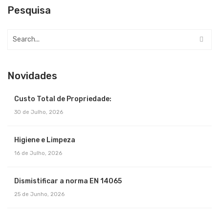
Pesquisa
Novidades
Custo Total de Propriedade:
30 de Julho, 2026
Higiene e Limpeza
16 de Julho, 2026
Dismistificar a norma EN 14065
25 de Junho, 2026