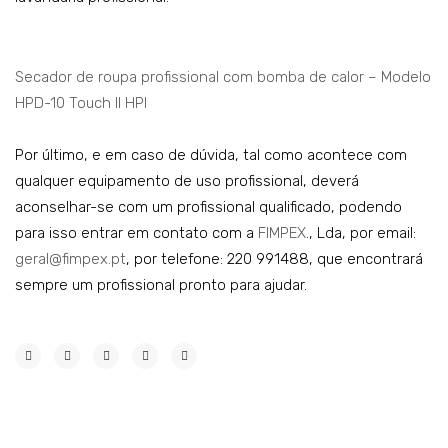
Secador de roupa profissional com bomba de calor – Modelo
HPD-10 Touch II HPI
Por último, e em caso de dúvida, tal como acontece com
qualquer equipamento de uso profissional, deverá
aconselhar-se com um profissional qualificado, podendo
para isso entrar em contato com a
FIMPEX
., Lda, por email:
geral@fimpex.pt
, por telefone: 220 991488, que encontrará
sempre um profissional pronto para ajudar.