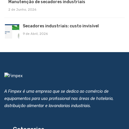
Manutenção de secadores industriais
2 de Junho, 2026
Secadores industriais: custo invisível
9 de Abril, 2026
A Fimpex é uma empresa que se dedica ao comércio de
equipamentos para uso profissional nas áreas de hotelaria,
distribuição alimentar e lavandarias industriais.