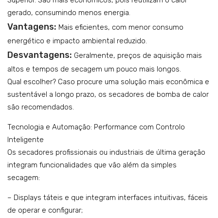
gerado, consumindo menos energia.
Vantagens:
Mais eficientes, com menor consumo
energético e impacto ambiental reduzido.
Desvantagens:
Geralmente, preços de aquisição mais
altos e tempos de secagem um pouco mais longos.
Qual escolher? Caso procure uma solução mais econômica e
sustentável a longo prazo, os secadores de bomba de calor
são recomendados.
Tecnologia e Automação: Performance com Controlo
Inteligente
Os secadores profissionais ou industriais de última geração
integram funcionalidades que vão além da simples
secagem:
– Displays táteis e que integram interfaces intuitivas, fáceis
de operar e configurar;