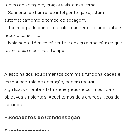
tempo de secagem, graças a sistemas como:
– Sensores de humidade inteligente que ajustam
automaticamente o tempo de secagem;
– Tecnologia de bomba de calor, que recicla o ar quente e
reduz o consumo;
– Isolamento térmico eficiente e design aerodinâmico que
retém o calor por mais tempo.
A escolha dos equipamentos com mais funcionalidades e
melhor controlo de operação, podem reduzir
significativamente a fatura energética e contribuir para
objetivos ambientais. Aquei temos dois grandes tipos de
secadores:
– Secadores de Condensação :