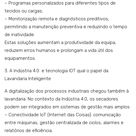
– Programas personalizados para diferentes tipos de
tecidos ou cargas;
– Monitorização remota e diagnósticos preditivos,
permitindo a manutenção preventiva e reduzindo o tempo
de inatividade.
Estas soluções aumentam a produtividade da equipa,
reduzem erros humanos e prolongam a vida útil dos
equipamentos.
3. A Indústria 4.0 e tecnologia IOT qual o papel da
Lavandaria Inteligente
A digitalização dos processos industriais chegou também à
lavandaria. No contexto da Indústria 4.0, os secadores
podem ser integrados em sistemas de gestão mais amplos:
– Conectividade IoT (Internet das Coisas): comunicação
entre máquinas, gestão centralizada de ciclos, alarmes e
relatórios de eficiência;