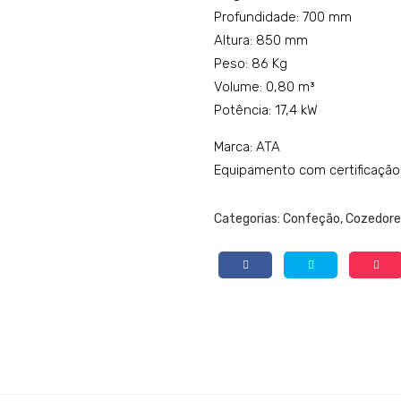
Profundidade: 700 mm
Altura: 850 mm
Peso: 86 Kg
Volume: 0,80 m³
Potência: 17,4 kW
Marca: ATA
Equipamento com certificação
Categorias:
Confeção
,
Cozedore