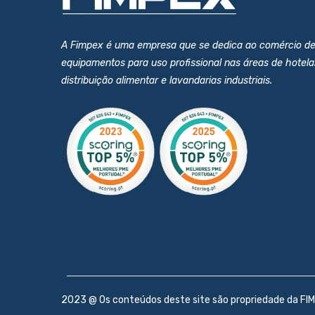
A Fimpex é uma empresa que se dedica ao comércio d
equipamentos para uso profissional nas áreas de hotelar
distribuição alimentar e lavandarias industriais.
2023 @ Os conteúdos deste site são propriedade da FIM