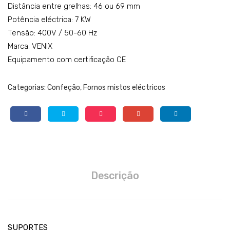
Distância entre grelhas: 46 ou 69 mm
Potência eléctrica: 7 KW
Tensão: 400V / 50-60 Hz
Marca: VENIX
Equipamento com certificação CE
Categorias:
Confeção
,
Fornos mistos eléctricos
Descrição
SUPORTES