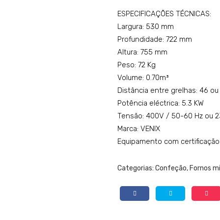
ESPECIFICAÇÕES TÉCNICAS:
Largura: 530 mm
Profundidade: 722 mm
Altura: 755 mm
Peso: 72 Kg
Volume: 0.70m³
Distância entre grelhas: 46 o
Potência eléctrica: 5.3 KW
Tensão: 400V / 50-60 Hz ou 
Marca: VENIX
Equipamento com certificação
Categorias:
Confeção
,
Fornos mi