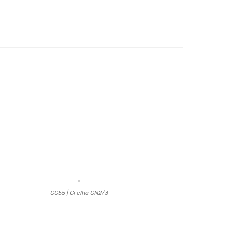
GG55 | Grelha GN2/3