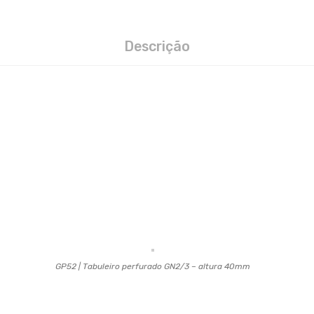
Descrição
GP52 | Tabuleiro perfurado GN2/3 – altura 40mm